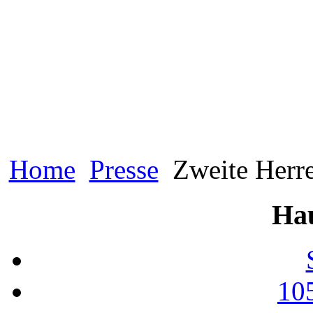
Home
Presse
Zweite Herre
Ha
10