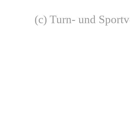
(c) Turn- und Sport