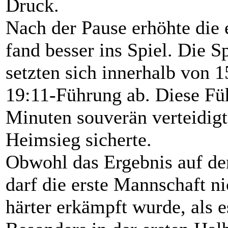
Druck.
Nach der Pause erhöhte die
fand besser ins Spiel. Die 
setzten sich innerhalb von 
19:11-Führung ab. Diese Fü
Minuten souverän verteidigt
Heimsieg sicherte.
Obwohl das Ergebnis auf den
darf die erste Mannschaft ni
härter erkämpft wurde, als e