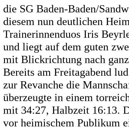
die SG Baden-Baden/Sandwe
diesem nun deutlichen Heim
Trainerinnenduos Iris Beyr
und liegt auf dem guten zwe
mit Blickrichtung nach ganz
Bereits am Freitagabend lu
zur Revanche die Mannschaf
überzeugte in einem torreic
mit 34:27, Halbzeit 16:13. 
vor heimischem Publikum ei