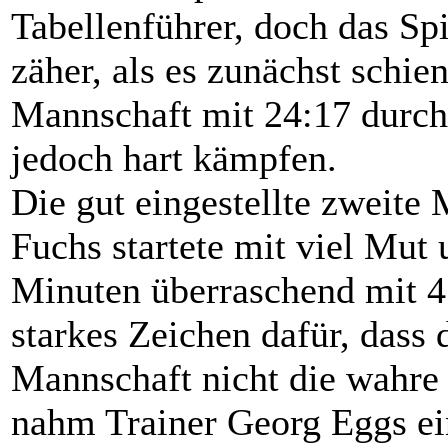
Tabellenführer, doch das Spi
zäher, als es zunächst schien
Mannschaft mit 24:17 durch 
jedoch hart kämpfen.
Die gut eingestellte zweite
Fuchs startete mit viel Mut 
Minuten überraschend mit 4
starkes Zeichen dafür, dass 
Mannschaft nicht die wahre 
nahm Trainer Georg Eggs ei