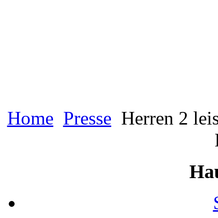
Home
Presse
Herren 2 lei
Ha