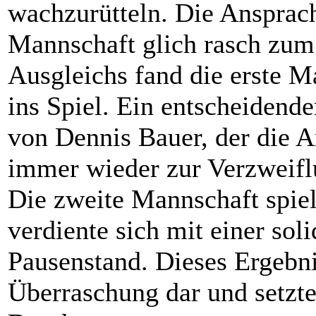
wachzurütteln. Die Ansprach
Mannschaft glich rasch zum 
Ausgleichs fand die erste Ma
ins Spiel. Ein entscheidende
von Dennis Bauer, der die A
immer wieder zur Verzweifl
Die zweite Mannschaft spielt
verdiente sich mit einer sol
Pausenstand. Dieses Ergebnis
Überraschung dar und setzte