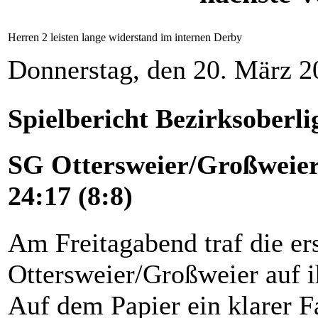
Herren 2 leisten lange widerstand im internen Derby
Donnerstag, den 20. März 
Spielbericht Bezirksoberl
SG Ottersweier/Großweier
24:17 (8:8)
Am Freitagabend traf die e
Ottersweier/Großweier auf i
Auf dem Papier ein klarer F