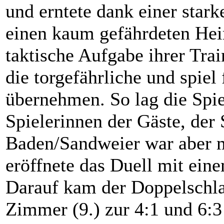
und erntete dank einer star
einen kaum gefährdeten He
taktische Aufgabe ihrer Tra
die torgefährliche und spie
übernehmen. So lag die Spie
Spielerinnen der Gäste, der
Baden/Sandweier war aber m
eröffnete das Duell mit ein
Darauf kam der Doppelschl
Zimmer (9.) zur 4:1 und 6:3