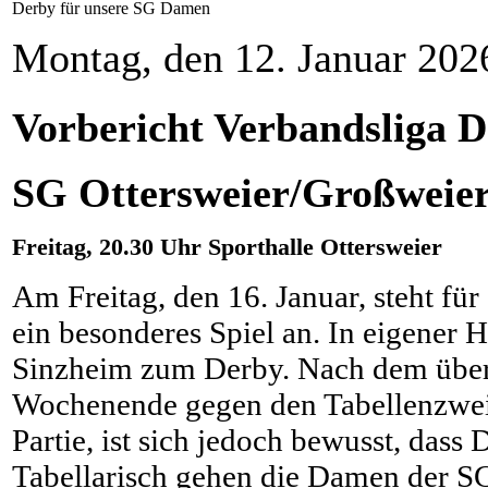
Derby für unsere SG Damen
Montag, den 12. Januar 20
Vorbericht Verbandsliga 
SG Ottersweier/Großweier
Freitag, 20.30 Uhr Sporthalle Ottersweier
Am Freitag, den 16. Januar, steht f
ein besonderes Spiel an. In eigener
Sinzheim zum Derby. Nach dem übe
Wochenende gegen den Tabellenzweit
Partie, ist sich jedoch bewusst, dass
Tabellarisch gehen die Damen der SG 