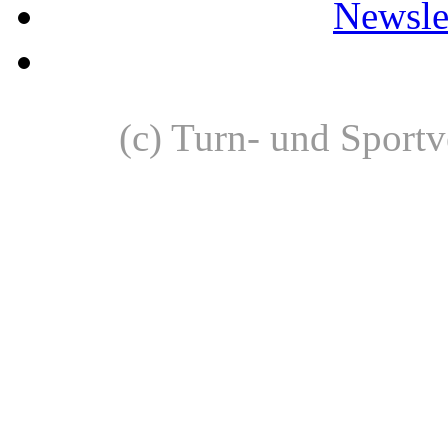
Newslet
(c) Turn- und Sport