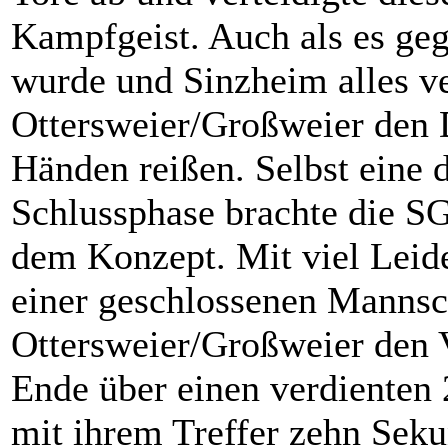
Kampfgeist. Auch als es ge
wurde und Sinzheim alles ve
Ottersweier/Großweier den 
Händen reißen. Selbst eine 
Schlussphase brachte die SG
dem Konzept. Mit viel Leid
einer geschlossenen Mannsc
Ottersweier/Großweier den 
Ende über einen verdienten
mit ihrem Treffer zehn Seku