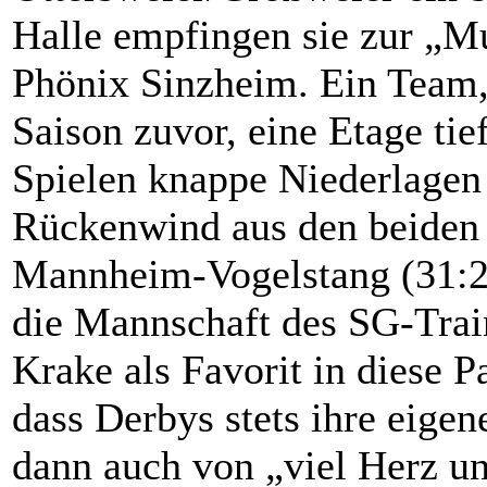
Halle empfingen sie zur „M
Phönix Sinzheim. Ein Team,
Saison zuvor, eine Etage tie
Spielen knappe Niederlagen 
Rückenwind aus den beiden
Mannheim-Vogelstang (31:2
die Mannschaft des SG-Trai
Krake als Favorit in diese P
dass Derbys stets ihre eige
dann auch von „viel Herz u