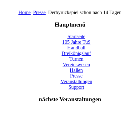
Home
Presse
Derbyrückspiel schon nach 14 Tagen
Hauptmenü
Startseite
105 Jahre TuS
Handball
Dreikönigslauf
Turnen
Vereinswesen
Hallen
Presse
Veranstaltungen
Support
nächste Veranstaltungen