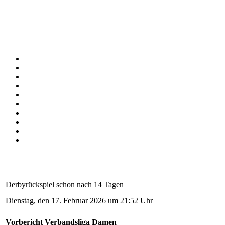
Derbyrückspiel schon nach 14 Tagen
Dienstag, den 17. Februar 2026 um 21:52 Uhr
Vorbericht Verbandsliga Damen