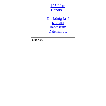
105 Jahre
Handball
Dreikönigslauf
Kontakt
Impressum
Datenschutz