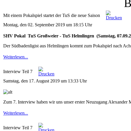
B
Mit einem Pokalspiel startet der TuS die neue Saison
Montag, den 02. September 2019 um 18:15 Uhr
SHV Pokal TuS Großweier - TuS Helmlingen (Samstag, 07.09.20
Der Südbadenligist aus Helmlingen kommt zum Pokalspiel nach Ach
Weiterlesen...
Interview Teil 7
Samstag, den 17. August 2019 um 13:33 Uhr
Zum 7. Interview haben wir uns unser erster Neuzugang Alexander
Weiterlesen...
Interview Teil 7