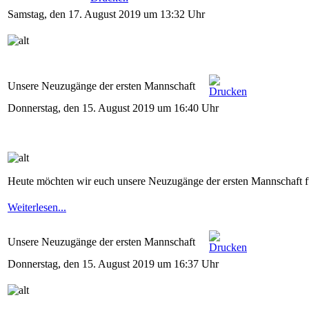
Samstag, den 17. August 2019 um 13:32 Uhr
Unsere Neuzugänge der ersten Mannschaft
Donnerstag, den 15. August 2019 um 16:40 Uhr
Heute möchten wir euch unsere Neuzugänge der ersten Mannschaft fü
Weiterlesen...
Unsere Neuzugänge der ersten Mannschaft
Donnerstag, den 15. August 2019 um 16:37 Uhr