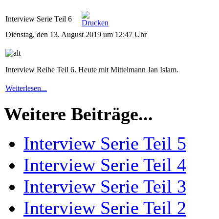
Interview Serie Teil 6
Dienstag, den 13. August 2019 um 12:47 Uhr
Interview Reihe Teil 6. Heute mit Mittelmann Jan Islam.
Weiterlesen...
Weitere Beiträge...
Interview Serie Teil 5
Interview Serie Teil 4
Interview Serie Teil 3
Interview Serie Teil 2